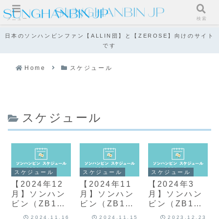
メニュー
検索
日本のソンハンビンファン【ALLIN団】と【ZEROSE】向けのサイト
です
Home
スケジュール
スケジュール
スケジュール
スケジュール
スケジュール
【2024年12
【2024年11
【2024年3
月】ソンハン
月】ソンハン
月】ソンハン
ビン（ZB1）
ビン（ZB1）
ビン（ZB1）
スケジュール
スケジュール
スケジュール
2024.11.16
2024.11.15
2023.12.23