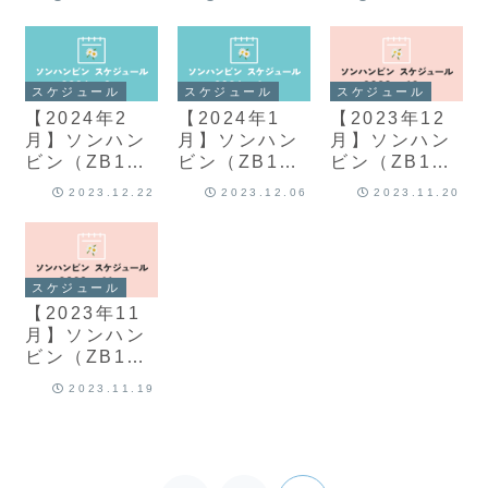
まとめ
まとめ
まとめ
スケジュール
スケジュール
スケジュール
【2024年2
【2024年1
【2023年12
月】ソンハン
月】ソンハン
月】ソンハン
ビン（ZB1）
ビン（ZB1）
ビン（ZB1）
スケジュール
スケジュール
スケジュール
2023.12.22
2023.12.06
2023.11.20
まとめ
まとめ
まとめ
スケジュール
【2023年11
月】ソンハン
ビン（ZB1）
スケジュール
2023.11.19
まとめ