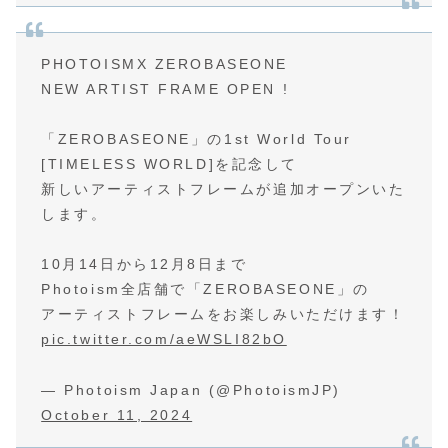
PHOTOISMX ZEROBASEONE
NEW ARTIST FRAME OPEN !
「ZEROBASEONE」の1st World Tour
[TIMELESS WORLD]を記念して
新しいアーティストフレームが追加オープンいた
します。
10月14日から12月8日まで
Photoism全店舗で「ZEROBASEONE」の
アーティストフレームをお楽しみいただけます！
pic.twitter.com/aeWSLI82bO
— Photoism Japan (@PhotoismJP)
October 11, 2024