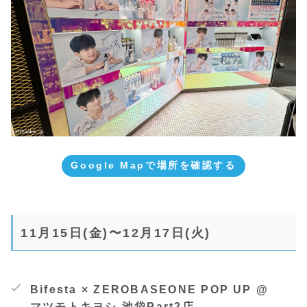
Google Mapで場所を確認する
11月15日(金)〜12月17日(火)
Bifesta × ZEROBASEONE POP UP @
マツモトキヨシ 池袋Part2店