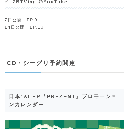
ZBTVing @YouTube
7日公開 EP.9
14日公開 EP.10
CD・シーグリ予約関連
日本1st EP『PREZENT』プロモーショ
ンカレンダー