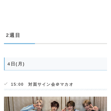
2週目
4日(月)
15:00 対面サイン会＠マカオ