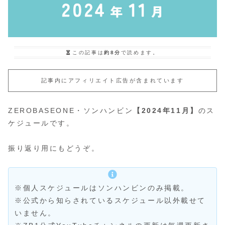
この記事は
約8分
で読めます。
記事内にアフィリエイト広告が含まれています
ZEROBASEONE・ソンハンビン
【2024年11月】
のス
ケジュールです。
振り返り用にもどうぞ。
※個人スケジュールはソンハンビンのみ掲載。
※公式から知らされているスケジュール以外載せて
いません。