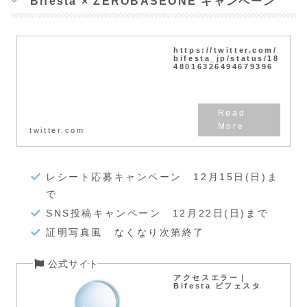
Bifesta × ZEROBASEONE キャンペーン
https://twitter.com/
bifesta_jp/status/18
48016326494679396
twitter.com
レシート応募キャンペーン 12月15日(日)ま
で
SNS投稿キャンペーン 12月22日(日)まで
証明写真風 なくなり次第終了
アクセスエラー｜
Bifesta ビフェスタ