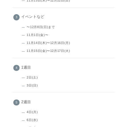
11月13日(木)〜12月22日(日)
イベントなど
〜12月8日(日)まで
11月1日(金)〜
11月14日(木)〜12月16日(月)
11月15日(金)〜12月17日(火)
1週目
2日(土)
3日(日)
2週目
4日(月)
6日(水)