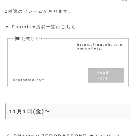
2種類のフレームがあります。
▼ Photoism店舗一覧はこちら
https://4cutphoto.c
om/gallery/
4cutphoto.com
11月1日(金)〜