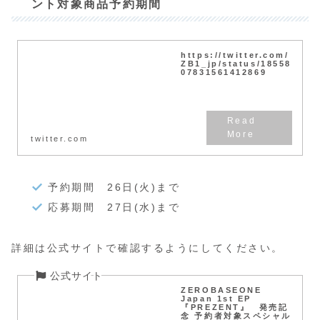
ント対象商品予約期間
https://twitter.com/
ZB1_jp/status/18558
07831561412869
twitter.com
予約期間 26日(火)まで
応募期間 27日(水)まで
詳細は公式サイトで確認するようにしてください。
ZEROBASEONE
Japan 1st EP
『PREZENT』 発売記
念 予約者対象スペシャル