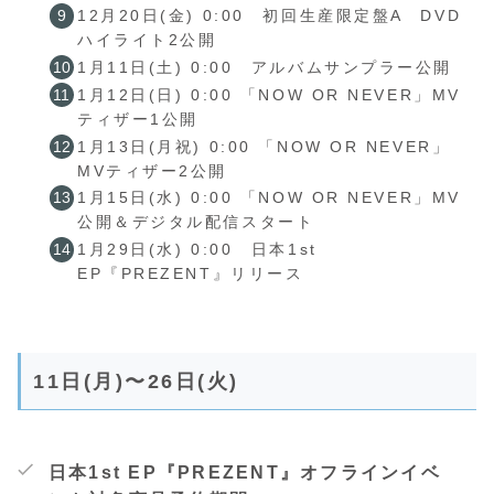
12月20日(金) 0:00 初回生産限定盤A DVD
ハイライト2公開
1月11日(土) 0:00 アルバムサンプラー公開
1月12日(日) 0:00 「NOW OR NEVER」MV
ティザー1公開
1月13日(月祝) 0:00 「NOW OR NEVER」
MVティザー2公開
1月15日(水) 0:00 「NOW OR NEVER」MV
公開＆デジタル配信スタート
1月29日(水) 0:00 日本1st
EP『PREZENT』リリース
11日(月)〜26日(火)
日本1st EP『PREZENT』オフラインイベ