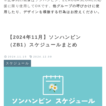
援に限り使用してOKです。
他グループの呼びかけに使
用したり、デザインを模倣する行為はお控えください。
【2024年11月】ソンハンビン
（ZB1）スケジュールまとめ
2024.11.15
2024.12.09
スケジュール