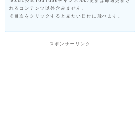
※ZB1公式YouTubeチャンネルの更新は毎週更新さ
れるコンテンツ以外含みません。
※目次をクリックすると見たい日付に飛べます。
スポンサーリンク