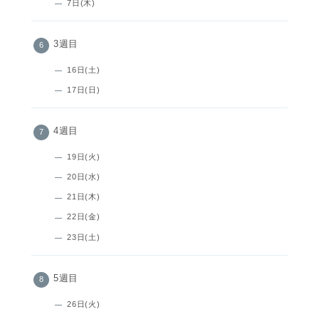
7日(木)
3週目
16日(土)
17日(日)
4週目
19日(火)
20日(水)
21日(木)
22日(金)
23日(土)
5週目
26日(火)