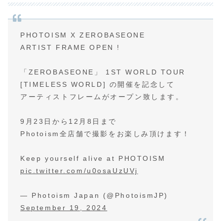
PHOTOISM X ZEROBASEONE
ARTIST FRAME OPEN !
「ZEROBASEONE」 1ST WORLD TOUR
[TIMELESS WORLD] の開催を記念して
アーティストフレームがオープン致します。
9月23日から12月8日まで
Photoism全店舗で撮影をお楽しみ頂けます！
Keep yourself alive at PHOTOISM
pic.twitter.com/u0osaUzUVj
— Photoism Japan (@PhotoismJP)
September 19, 2024