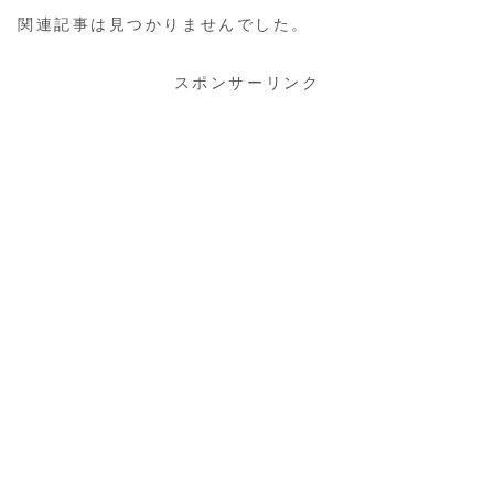
関連記事は見つかりませんでした。
スポンサーリンク