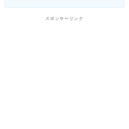
スポンサーリンク