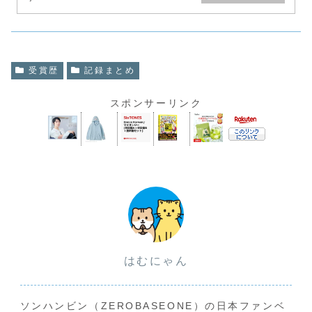
受賞歴
記録まとめ
スポンサーリンク
はむにゃん
ソンハンビン（ZEROBASEONE）の日本ファンベ