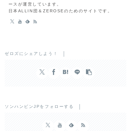
ースが運営しています。
日本ALLIN団＆ZEROSEのためのサイトです。
ゼロズにシェアしよう！
ソンハンビンJPをフォローする