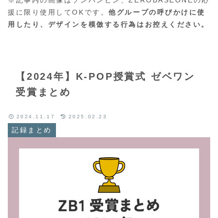
援に限り使用してOKです。
他グループの呼びかけに使
用したり、デザインを模倣する行為はお控えください。
【2024年】K-POP授賞式 ゼベワン
受賞まとめ
2024.11.17
2025.02.23
記録まとめ