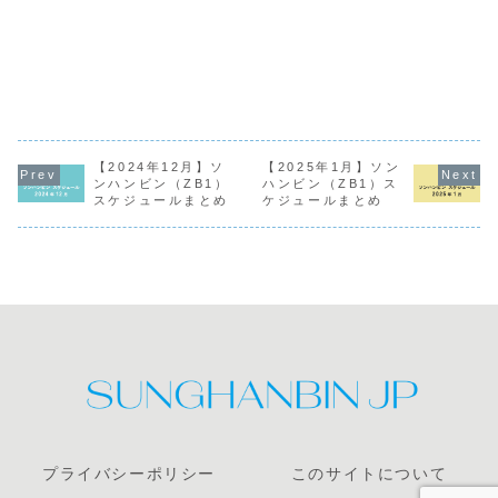
【2024年12月】ソ
【2025年1月】ソン
ンハンビン（ZB1）
ハンビン（ZB1）ス
スケジュールまとめ
ケジュールまとめ
プライバシーポリシー
このサイトについて