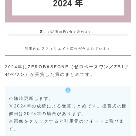
この記事は
約3分
で読めます。
記事内にアフィリエイト広告が含まれています
2024年に
ZEROBASEONE（ゼロベースワン／ZB1／
ゼベワン）
が受賞した賞のまとめです。
※随時更新します。
※2024年の成績による受賞まとめです。授賞式の開
催日は2025年の場合があります。
※画像をクリックすると引用元のツイートに飛びま
す。