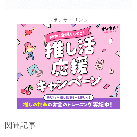
スポンサーリンク
関連記事