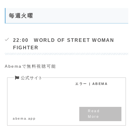
毎週火曜
22:00 WORLD OF STREET WOMAN
FIGHTER
Abemaで無料視聴可能
エラー | ABEMA
abema.app