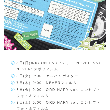
3日(日)＠KCON LA（PST） ’NEVER SAY
NEVER’ スポフィルム
5日(火) 0:00 アルバムポスター
7日(木) 0:00 NEVERフィルム
8日(金) 0:00 ORDINARY ver. コンセプト
フォト＆フィルム
9日(土) 0:00 ORDINARY ver. コンセプト
フォト＆フィルム