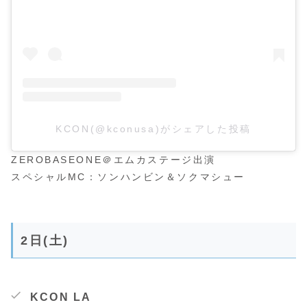
KCON(@kconusa)がシェアした投稿
ZEROBASEONE＠エムカステージ出演
スペシャルMC：ソンハンビン＆ソクマシュー
2日(土)
KCON LA