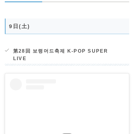
9日(土)
第28回 보령머드축제 K-POP SUPER
LIVE