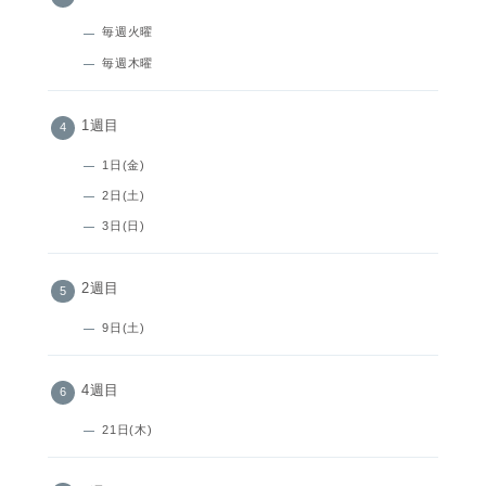
毎週火曜
毎週木曜
1週目
1日(金)
2日(土)
3日(日)
2週目
9日(土)
4週目
21日(木)