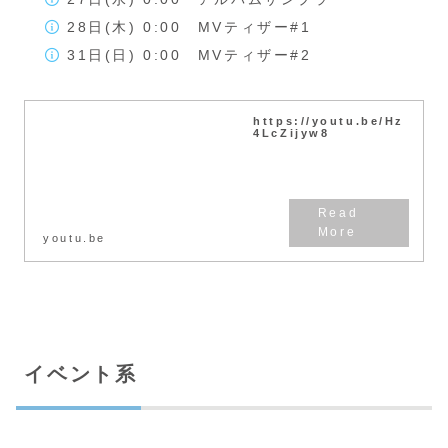
28日(木) 0:00 MVティザー#1
31日(日) 0:00 MVティザー#2
https://youtu.be/Hz
4LcZijyw8
youtu.be
イベント系