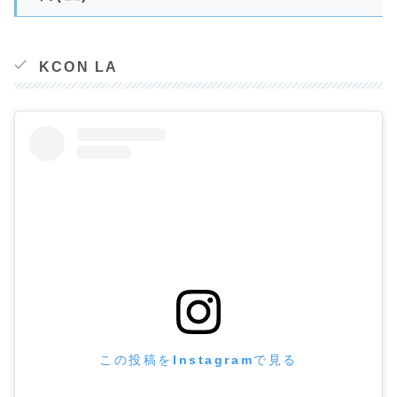
KCON LA
この投稿をInstagramで見る