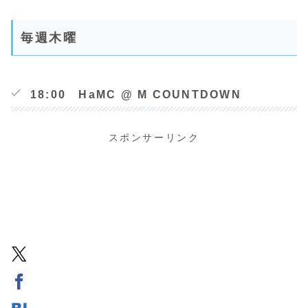
毎週木曜
18:00 HaMC @ M COUNTDOWN
スポンサーリンク