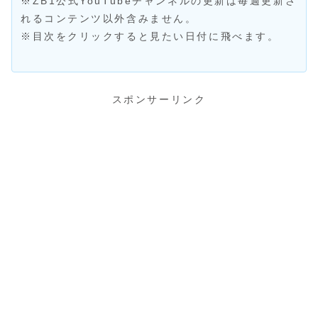
※ZB1公式YouTubeチャンネルの更新は毎週更新さ
れるコンテンツ以外含みません。
※目次をクリックすると見たい日付に飛べます。
スポンサーリンク