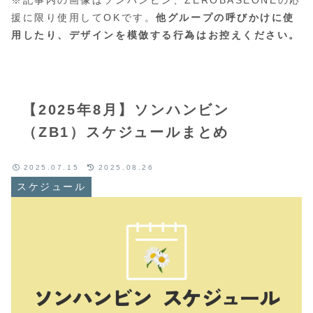
援に限り使用してOKです。
他グループの呼びかけに使
用したり、デザインを模倣する行為はお控えください。
【2025年8月】ソンハンビン
（ZB1）スケジュールまとめ
2025.07.15
2025.08.26
スケジュール