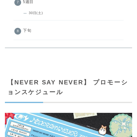
5週目
30日(土)
下旬
【NEVER SAY NEVER】 プロモーシ
ョンスケジュール