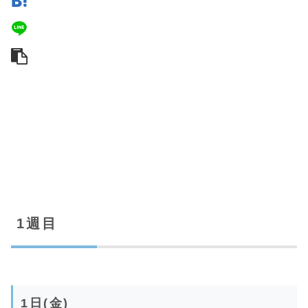
1週目
1日(金)