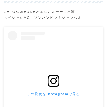
ZEROBASEONE＠エムカステージ出演
スペシャルMC：ソンハンビン＆ジャンハオ
この投稿をInstagramで見る