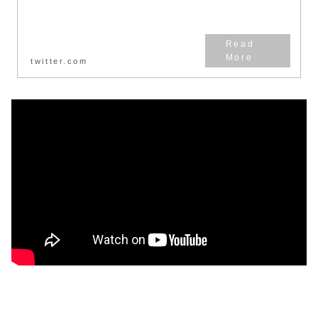
twitter.com