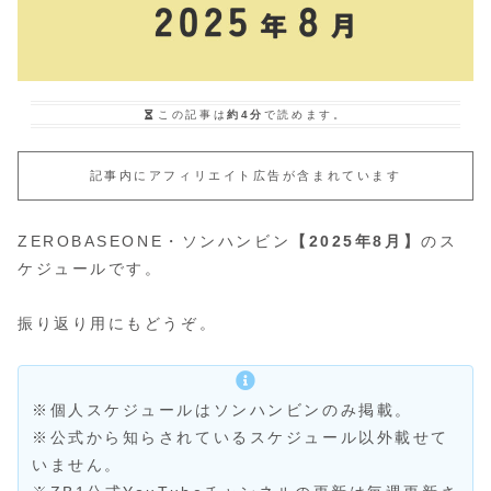
この記事は
約4分
で読めます。
記事内にアフィリエイト広告が含まれています
ZEROBASEONE・ソンハンビン
【2025年8月】
のス
ケジュールです。
振り返り用にもどうぞ。
※個人スケジュールはソンハンビンのみ掲載。
※公式から知らされているスケジュール以外載せて
いません。