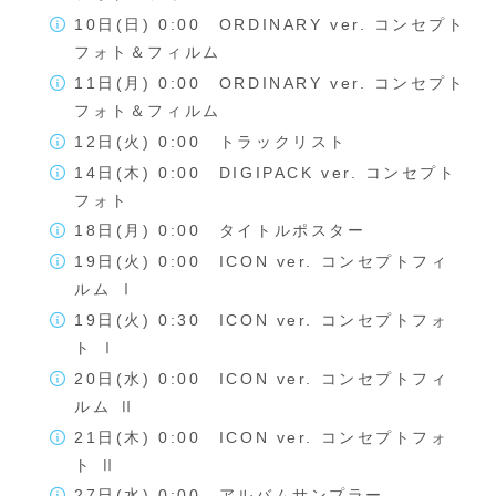
10日(日) 0:00 ORDINARY ver. コンセプト
フォト＆フィルム
11日(月) 0:00 ORDINARY ver. コンセプト
フォト＆フィルム
12日(火) 0:00 トラックリスト
14日(木) 0:00 DIGIPACK ver. コンセプト
フォト
18日(月) 0:00 タイトルポスター
19日(火) 0:00 ICON ver. コンセプトフィ
ルム Ⅰ
19日(火) 0:30 ICON ver. コンセプトフォ
ト Ⅰ
20日(水) 0:00 ICON ver. コンセプトフィ
ルム Ⅱ
21日(木) 0:00 ICON ver. コンセプトフォ
ト Ⅱ
27日(水) 0:00 アルバムサンプラー