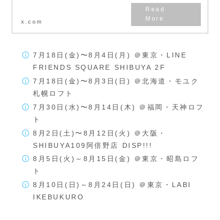
x.com
7月18日(金)〜8月4日(月) ＠東京・LINE
FRIENDS SQUARE SHIBUYA 2F
7月18日(金)〜8月3日(日) ＠北海道・モユク
札幌ロフト
7月30日(水)〜8月14日(木) ＠福岡・天神ロフ
ト
8月2日(土)〜8月12日(火) ＠大阪・
SHIBUYA109阿倍野店 DISP!!!
8月5日(火)～8月15日(金) ＠東京・昭島ロフ
ト
8月10日(日)～8月24日(日) ＠東京・LABI
IKEBUKURO